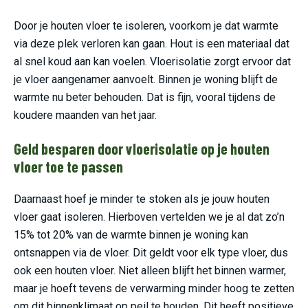
Door je houten vloer te isoleren, voorkom je dat warmte
via deze plek verloren kan gaan. Hout is een materiaal dat
al snel koud aan kan voelen. Vloerisolatie zorgt ervoor dat
je vloer aangenamer aanvoelt. Binnen je woning blijft de
warmte nu beter behouden. Dat is fijn, vooral tijdens de
koudere maanden van het jaar.
Geld besparen door vloerisolatie op je houten
vloer toe te passen
Daarnaast hoef je minder te stoken als je jouw houten
vloer gaat isoleren. Hierboven vertelden we je al dat zo’n
15% tot 20% van de warmte binnen je woning kan
ontsnappen via de vloer. Dit geldt voor elk type vloer, dus
ook een houten vloer. Niet alleen blijft het binnen warmer,
maar je hoeft tevens de verwarming minder hoog te zetten
om dit binnenklimaat op peil te houden. Dit heeft positieve