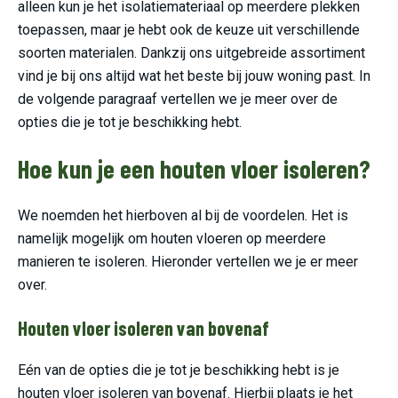
alleen kun je het isolatiemateriaal op meerdere plekken
toepassen, maar je hebt ook de keuze uit verschillende
soorten materialen. Dankzij ons uitgebreide assortiment
vind je bij ons altijd wat het beste bij jouw woning past. In
de volgende paragraaf vertellen we je meer over de
opties die je tot je beschikking hebt.
Hoe kun je een houten vloer isoleren?
We noemden het hierboven al bij de voordelen. Het is
namelijk mogelijk om houten vloeren op meerdere
manieren te isoleren. Hieronder vertellen we je er meer
over.
Houten vloer isoleren van bovenaf
Eén van de opties die je tot je beschikking hebt is je
houten vloer isoleren van bovenaf. Hierbij plaats je het