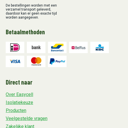
De bestellingen worden met een
verzamel transport geleverd,
daardoor kan er geen exacte tijd
worden aangegeven.
Betaalmethoden
Direct naar
Over Easycell
Isolatiekeuze
Producten
Veelgestelde vragen
Zakelijke klant