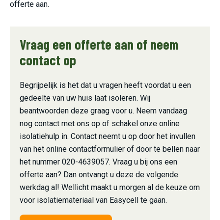
offerte aan.
Vraag een offerte aan of neem
contact op
Begrijpelijk is het dat u vragen heeft voordat u een
gedeelte van uw huis laat isoleren. Wij
beantwoorden deze graag voor u. Neem vandaag
nog contact met ons op of schakel onze online
isolatiehulp in. Contact neemt u op door het invullen
van het online contactformulier of door te bellen naar
het nummer 020-4639057. Vraag u bij ons een
offerte aan? Dan ontvangt u deze de volgende
werkdag al! Wellicht maakt u morgen al de keuze om
voor isolatiemateriaal van Easycell te gaan.