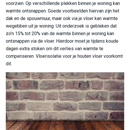
voorzien. Op verschillende plekken binnen je woning kan
warmte ontsnappen. Goede voorbeelden hiervan zijn het
dak en de spouwmuur, maar ook via je vloer kan warmte
wegebben uit je woning. Uit onderzoek is gebleken dat
zo’n 15% tot 20% van de warmte binnen je woning kan
ontsnappen via de vloer. Hierdoor moet je tijdens koude
dagen extra stoken om dit verlies van warmte te
compenseren. Vloerisolatie voor je houten vloer voorkomt
dit.