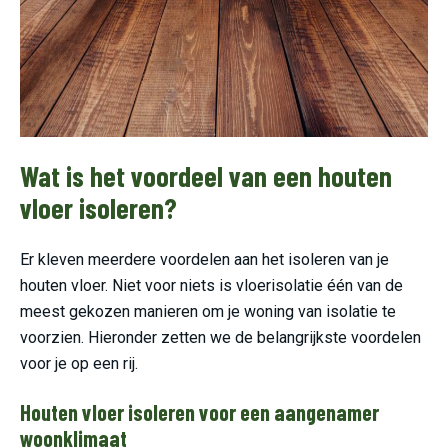
Wat is het voordeel van een houten
vloer isoleren?
Er kleven meerdere voordelen aan het isoleren van je
houten vloer. Niet voor niets is vloerisolatie één van de
meest gekozen manieren om je woning van isolatie te
voorzien. Hieronder zetten we de belangrijkste voordelen
voor je op een rij.
Houten vloer isoleren voor een aangenamer
woonklimaat