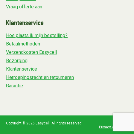
Vraag offerte aan
Klantenservice
Hoe plaats ik mijn bestelling?
Betaalmethoden
Verzendkosten Easycell
Bezorging
Klantenservice
Herroepingsrecht en retourneren
Garantie
Copyright © 2026 Easycell. All rights reserved.
Privacy verklaring