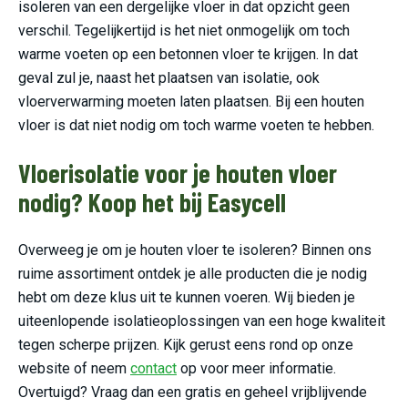
isoleren van een dergelijke vloer in dat opzicht geen
verschil. Tegelijkertijd is het niet onmogelijk om toch
warme voeten op een betonnen vloer te krijgen. In dat
geval zul je, naast het plaatsen van isolatie, ook
vloerverwarming moeten laten plaatsen. Bij een houten
vloer is dat niet nodig om toch warme voeten te hebben.
Vloerisolatie voor je houten vloer
nodig? Koop het bij Easycell
Overweeg je om je houten vloer te isoleren? Binnen ons
ruime assortiment ontdek je alle producten die je nodig
hebt om deze klus uit te kunnen voeren. Wij bieden je
uiteenlopende isolatieoplossingen van een hoge kwaliteit
tegen scherpe prijzen. Kijk gerust eens rond op onze
website of neem
contact
op voor meer informatie.
Overtuigd? Vraag dan een gratis en geheel vrijblijvende