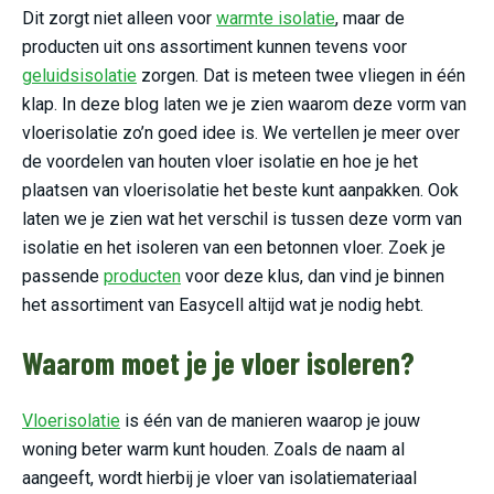
Dit zorgt niet alleen voor
warmte isolatie
, maar de
producten uit ons assortiment kunnen tevens voor
geluidsisolatie
zorgen. Dat is meteen twee vliegen in één
klap. In deze blog laten we je zien waarom deze vorm van
vloerisolatie zo’n goed idee is. We vertellen je meer over
de voordelen van houten vloer isolatie en hoe je het
plaatsen van vloerisolatie het beste kunt aanpakken. Ook
laten we je zien wat het verschil is tussen deze vorm van
isolatie en het isoleren van een betonnen vloer. Zoek je
passende
producten
voor deze klus, dan vind je binnen
het assortiment van Easycell altijd wat je nodig hebt.
Waarom moet je je vloer isoleren?
Vloerisolatie
is één van de manieren waarop je jouw
woning beter warm kunt houden. Zoals de naam al
aangeeft, wordt hierbij je vloer van isolatiemateriaal