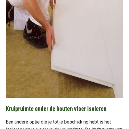
Kruipruimte onder de houten vloer isoleren
Een andere optie die je tot je beschikking hebt is het