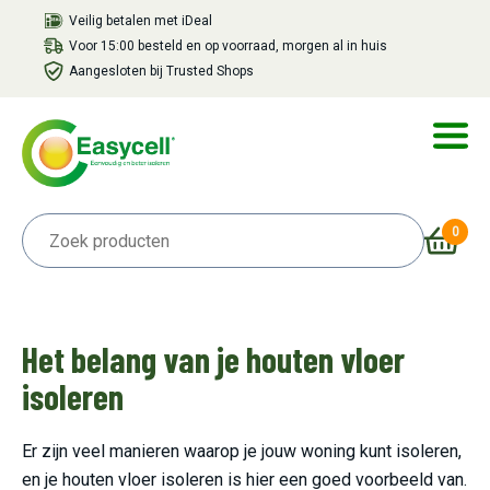
Veilig betalen met iDeal
Voor 15:00 besteld en op voorraad, morgen al in huis
Aangesloten bij Trusted Shops
0
Het belang van je houten vloer
isoleren
Er zijn veel manieren waarop je jouw woning kunt isoleren,
en je houten vloer isoleren is hier een goed voorbeeld van.