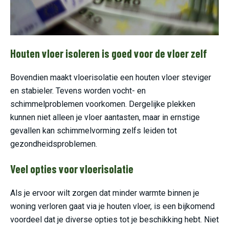
Houten vloer isoleren is goed voor de vloer zelf
Bovendien maakt vloerisolatie een houten vloer steviger
en stabieler. Tevens worden vocht- en
schimmelproblemen voorkomen. Dergelijke plekken
kunnen niet alleen je vloer aantasten, maar in ernstige
gevallen kan schimmelvorming zelfs leiden tot
gezondheidsproblemen.
Veel opties voor vloerisolatie
Als je ervoor wilt zorgen dat minder warmte binnen je
woning verloren gaat via je houten vloer, is een bijkomend
voordeel dat je diverse opties tot je beschikking hebt. Niet