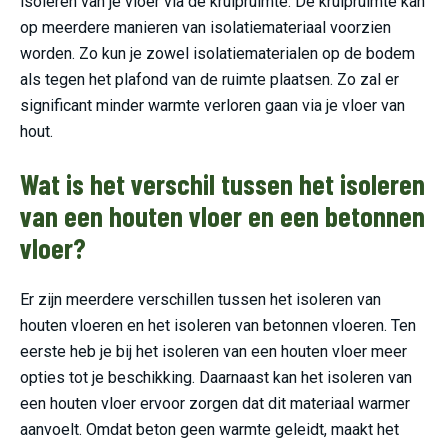
isoleren van je vloer via de kruipruimte. De kruipruimte kan
op meerdere manieren van isolatiemateriaal voorzien
worden. Zo kun je zowel isolatiematerialen op de bodem
als tegen het plafond van de ruimte plaatsen. Zo zal er
significant minder warmte verloren gaan via je vloer van
hout.
Wat is het verschil tussen het isoleren
van een houten vloer en een betonnen
vloer?
Er zijn meerdere verschillen tussen het isoleren van
houten vloeren en het isoleren van betonnen vloeren. Ten
eerste heb je bij het isoleren van een houten vloer meer
opties tot je beschikking. Daarnaast kan het isoleren van
een houten vloer ervoor zorgen dat dit materiaal warmer
aanvoelt. Omdat beton geen warmte geleidt, maakt het