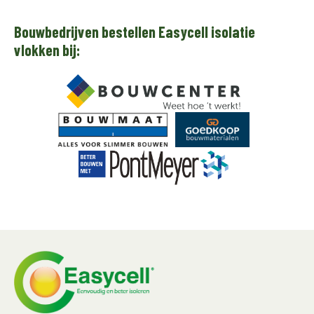
Bouwbedrijven bestellen Easycell isolatie
vlokken bij: