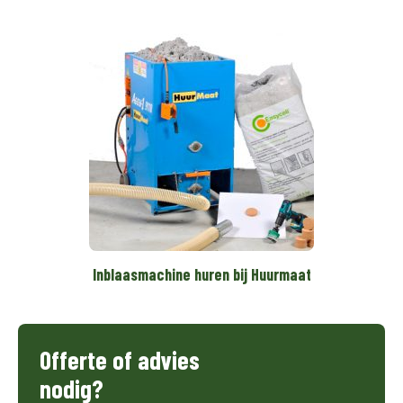
Inblaasmachine huren bij Huurmaat
Offerte of advies
nodig?