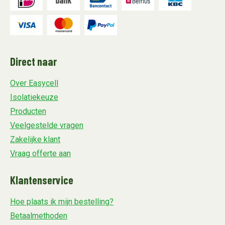
Direct naar
Over Easycell
Isolatiekeuze
Producten
Veelgestelde vragen
Zakelijke klant
Vraag offerte aan
Klantenservice
Hoe plaats ik mijn bestelling?
Betaalmethoden