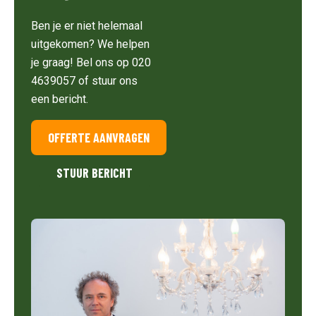
Ben je er niet helemaal
uitgekomen? We helpen
je graag! Bel ons op 020
4639057 of stuur ons
een bericht.
OFFERTE AANVRAGEN
STUUR BERICHT