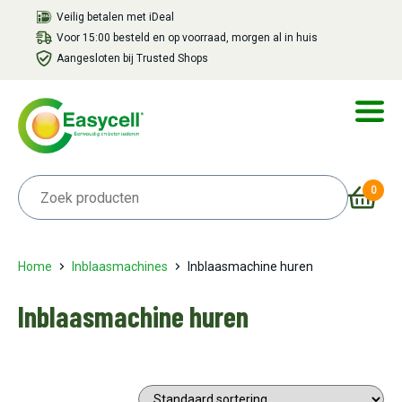
Veilig betalen met iDeal
Voor 15:00 besteld en op voorraad, morgen al in huis
Aangesloten bij Trusted Shops
0
Home
Inblaasmachines
Inblaasmachine huren
Inblaasmachine huren