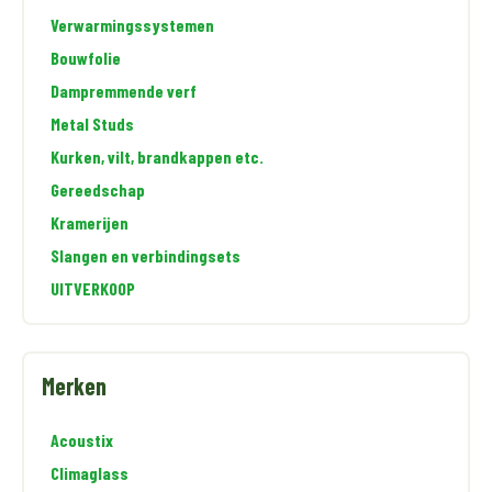
Verwarmingssystemen
Bouwfolie
Dampremmende verf
Metal Studs
Kurken, vilt, brandkappen etc.
Gereedschap
Kramerijen
Slangen en verbindingsets
UITVERKOOP
Merken
Acoustix
Climaglass