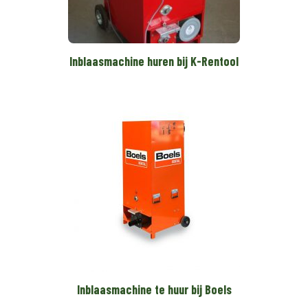
Inblaasmachine huren bij K-Rentool
Inblaasmachine te huur bij Boels