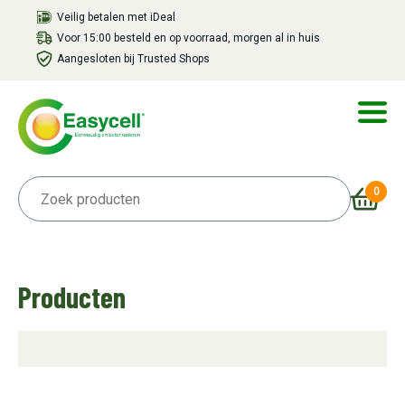
Veilig betalen met iDeal
Voor 15:00 besteld en op voorraad, morgen al in huis
Aangesloten bij Trusted Shops
0
Producten