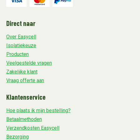
Direct naar
Over Easycell
Isolatiekeuze
Producten
Veelgestelde vragen
Zakelijke klant
Vraag offerte aan
Klantenservice
Hoe plaats ik mijn bestelling?
Betaalmethoden
Verzendkosten Easycell
Bezorging