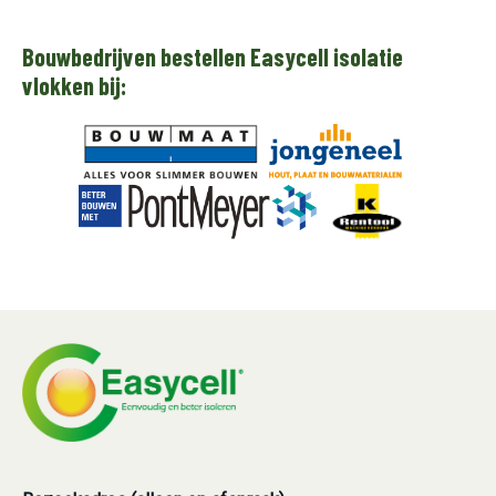
Bouwbedrijven bestellen Easycell isolatie
vlokken bij: