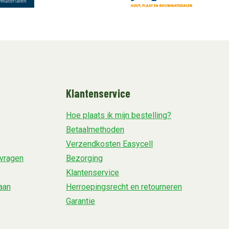
Klantenservice
Hoe plaats ik mijn bestelling?
Betaalmethoden
Verzendkosten Easycell
vragen
Bezorging
Klantenservice
aan
Herroepingsrecht en retourneren
Garantie