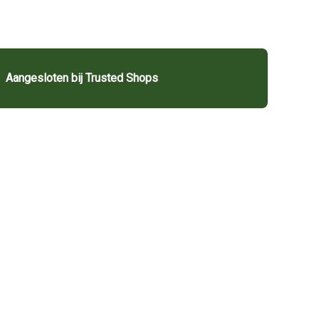
Aangesloten bij Trusted Shops