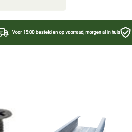
Voor 15:00 besteld en op voorraad, morgen al in huis