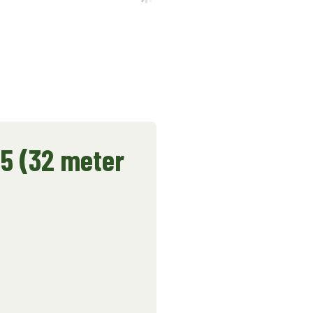
75 (32 meter