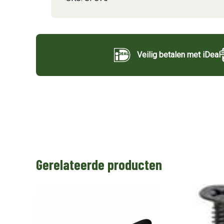
Veilig betalen met iDeal
Gerelateerde producten