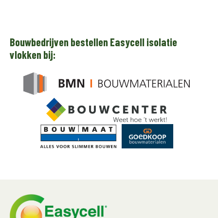
Bouwbedrijven bestellen Easycell isolatie
vlokken bij: