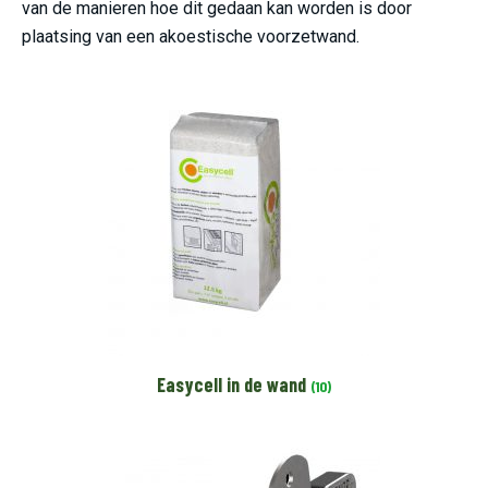
van de manieren hoe dit gedaan kan worden is door
plaatsing van een akoestische voorzetwand.
Easycell in de wand
(10)