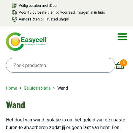
Veilig betalen met iDeal
Voor 15:00 besteld en op voorraad, morgen al in huis
Aangesloten bij Trusted Shops
0
Home
Geluidsisolatie
Wand
Wand
Het doel van wand isolatie is om het geluid van de naaste
buren te absorberen zodat jij er geen last van hebt. Een