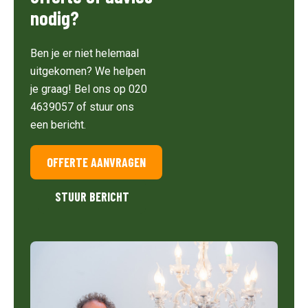
nodig?
Ben je er niet helemaal
uitgekomen? We helpen
je graag! Bel ons op 020
4639057 of stuur ons
een bericht.
OFFERTE AANVRAGEN
STUUR BERICHT