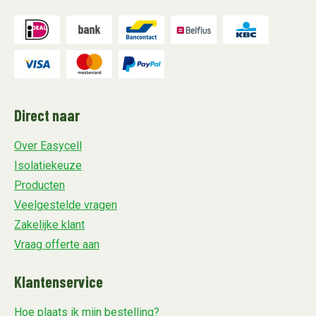
Direct naar
Over Easycell
Isolatiekeuze
Producten
Veelgestelde vragen
Zakelijke klant
Vraag offerte aan
Klantenservice
Hoe plaats ik mijn bestelling?