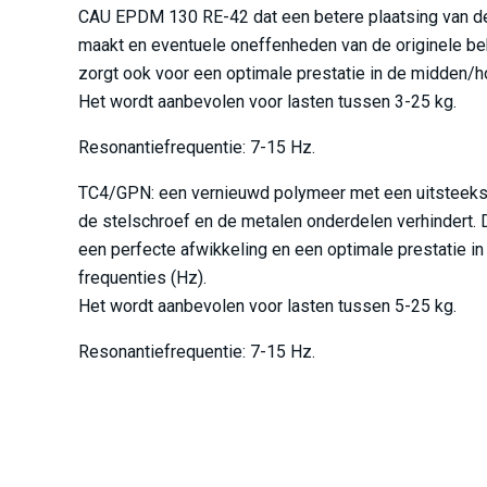
CAU EPDM 130 RE-42 dat een betere plaatsing van de
maakt en eventuele oneffenheden van de originele be
zorgt ook voor een optimale prestatie in de midden/h
Het wordt aanbevolen voor lasten tussen 3-25 kg.
Resonantiefrequentie: 7-15 Hz.
TC4/GPN: een vernieuwd polymeer met een uitsteekse
de stelschroef en de metalen onderdelen verhindert. 
een perfecte afwikkeling en een optimale prestatie 
frequenties (Hz).
Het wordt aanbevolen voor lasten tussen 5-25 kg.
Resonantiefrequentie: 7-15 Hz.