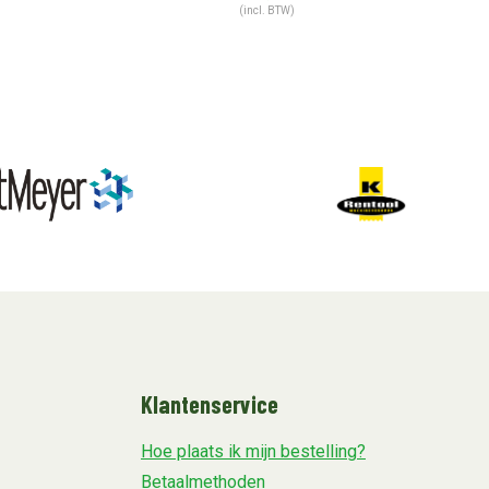
(incl. BTW)
Klantenservice
Hoe plaats ik mijn bestelling?
Betaalmethoden