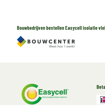
Bouwbedrijven bestellen Easycell isolatie vlo
Bet