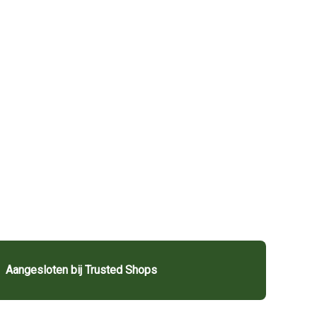
Aangesloten bij Trusted Shops