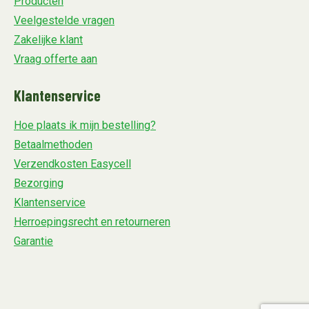
Producten
Veelgestelde vragen
Zakelijke klant
Vraag offerte aan
Klantenservice
Hoe plaats ik mijn bestelling?
Betaalmethoden
Verzendkosten Easycell
Bezorging
Klantenservice
Herroepingsrecht en retourneren
Garantie