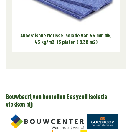
Akoestische Métisse isolatie van 45 mm dik,
45 kg/m3, 13 platen ( 9,36 m2)
Bouwbedrijven bestellen Easycell isolatie
vlokken bij: