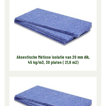
Akoestische Métisse isolatie van 20 mm dik,
45 kg/m3, 30 platen ( 21,6 m2)