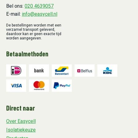
Bel ons:
020 4639057
E-mail:
info@easycell.nl
De bestellingen worden met een
verzamel transport geleverd,
daardoor kan er geen exacte tijd
worden aangegeven.
Betaalmethoden
Direct naar
Over Easycell
Isolatiekeuze