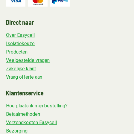
Direct naar
Over Easycell
Isolatiekeuze
Producten
Veelgestelde vragen
Zakelijke klant
Vraag offerte aan
Klantenservice
Hoe plaats ik mijn bestelling?
Betaalmethoden
Verzendkosten Easycell
Bezorging