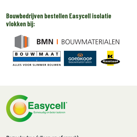
Bouwbedrijven bestellen Easycell isolatie
vlokken bij: