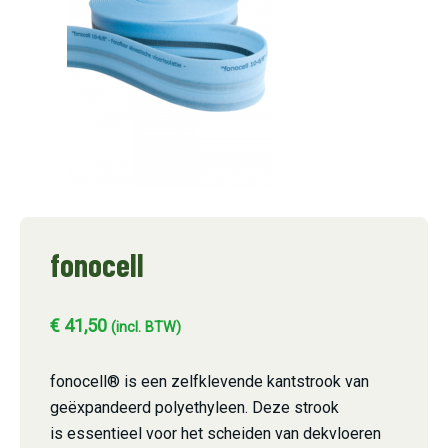
fonocell
€
41,50
(incl. BTW)
fonocell® is een zelfklevende kantstrook van
geëxpandeerd polyethyleen. Deze strook
is essentieel voor het scheiden van dekvloeren