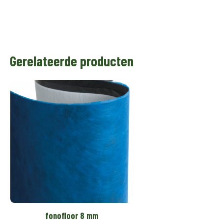
Gerelateerde producten
fonofloor 8 mm