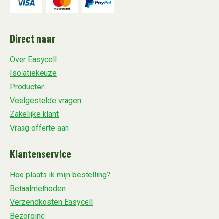
Direct naar
Over Easycell
Isolatiekeuze
Producten
Veelgestelde vragen
Zakelijke klant
Vraag offerte aan
Klantenservice
Hoe plaats ik mijn bestelling?
Betaalmethoden
Verzendkosten Easycell
Bezorging