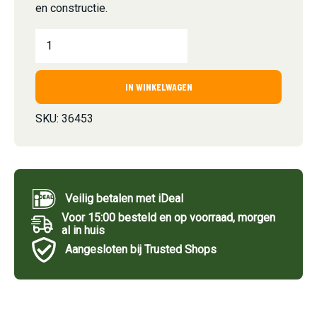
en constructie.
IN WINKELWAGEN
SKU:
36453
Veilig betalen met iDeal
Voor 15:00 besteld en op voorraad, morgen
al in huis
Aangesloten bij Trusted Shops