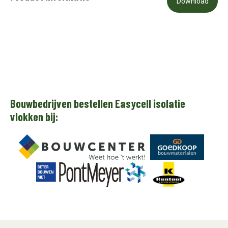
Download
Bouwbedrijven bestellen Easycell isolatie
vlokken bij: