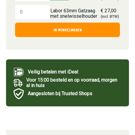
Labor 63mm Gatzaag
€
27,00
met snelwisselhouder
(incl. BTW)
IN WINKELWAGEN
Veilig betalen met iDeal
Voor 15:00 besteld en op voorraad, morgen
al in huis
Aangesloten bij Trusted Shops