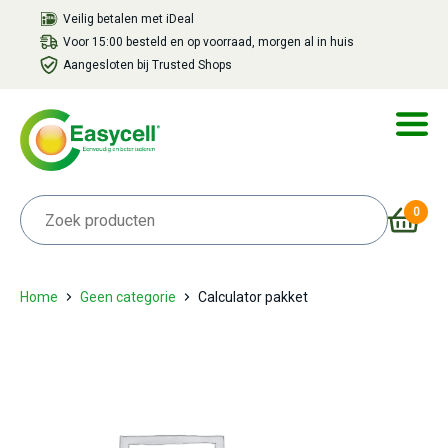
Veilig betalen met iDeal
Voor 15:00 besteld en op voorraad, morgen al in huis
Aangesloten bij Trusted Shops
0
Home
Geen categorie
Calculator pakket