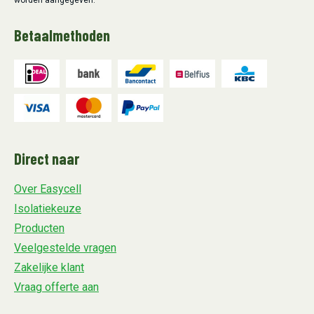
worden aangegeven.
Betaalmethoden
Direct naar
Over Easycell
Isolatiekeuze
Producten
Veelgestelde vragen
Zakelijke klant
Vraag offerte aan