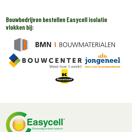
Bouwbedrijven bestellen Easycell isolatie
vlokken bij: