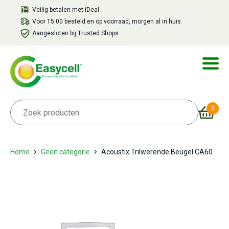
Veilig betalen met iDeal
Voor 15:00 besteld en op voorraad, morgen al in huis
Aangesloten bij Trusted Shops
0
Home
Geen categorie
Acoustix Trilwerende Beugel CA60