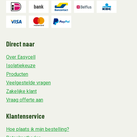
Direct naar
Over Easycell
Isolatiekeuze
Producten
Veelgestelde vragen
Zakelijke klant
Vraag offerte aan
Klantenservice
Hoe plaats ik mijn bestelling?