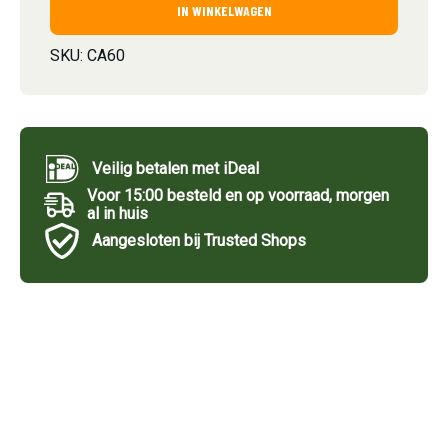
IN WINKELWAGEN
SKU:
CA60
Veilig betalen met iDeal
Voor 15:00 besteld en op voorraad, morgen
al in huis
Aangesloten bij Trusted Shops