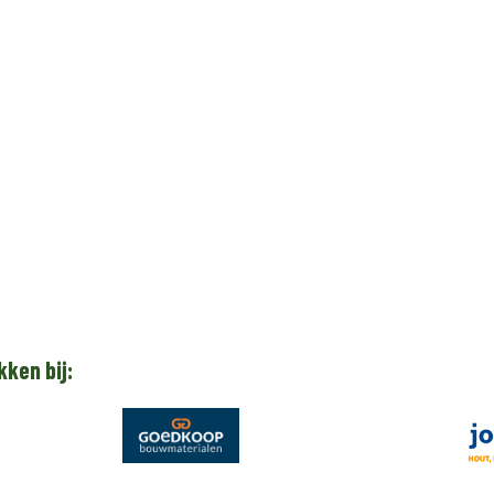
kken bij: