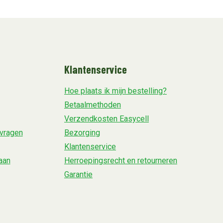
Klantenservice
Hoe plaats ik mijn bestelling?
Betaalmethoden
Verzendkosten Easycell
vragen
Bezorging
Klantenservice
aan
Herroepingsrecht en retourneren
Garantie