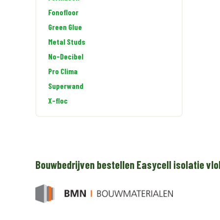
Fonofloor
Green Glue
Metal Studs
No-Decibel
Pro Clima
Superwand
X-floc
Bouwbedrijven bestellen Easycell isolatie vlo