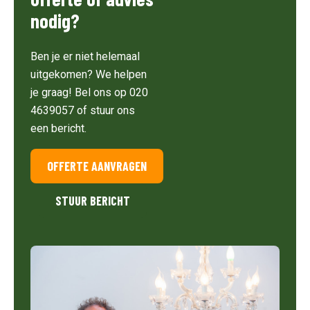
nodig?
Ben je er niet helemaal
uitgekomen? We helpen
je graag! Bel ons op 020
4639057 of stuur ons
een bericht.
OFFERTE AANVRAGEN
STUUR BERICHT