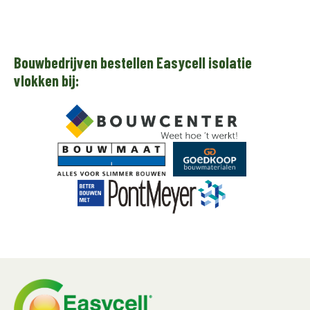
Bouwbedrijven bestellen Easycell isolatie
vlokken bij: