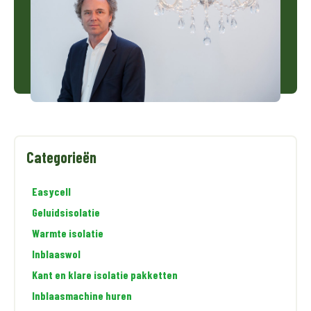
Categorieën
Easycell
Geluidsisolatie
Warmte isolatie
Inblaaswol
Kant en klare isolatie pakketten
Inblaasmachine huren