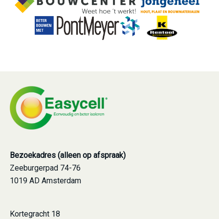
Bezoekadres (alleen op afspraak)
Zeeburgerpad 74-76
1019 AD Amsterdam
Kortegracht 18