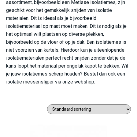
assortiment, bijvoorbeeld een Metisse isolatiemes, zijn
geschikt voor het gemakkelijk snijden van isolatie
materialen. Dit is ideaal als je bijvoorbeeld
isolatiemateriaal op maat moet maken. Dit is nodig als je
het optimaal wilt plaatsen op diverse plekken,
bijvoorbeeld op de vloer of op je dak. Een isolatiemes is
niet voorzien van kartels. Hierdoor kun je uiteenlopende
isolatiematerialen perfect recht snijden zonder dat je de
kans loopt het materiaal per ongeluk kapot te trekken. Wil
je jouw isolatiemes scherp houden? Bestel dan ook een
isolatie messenslijper via onze webshop.