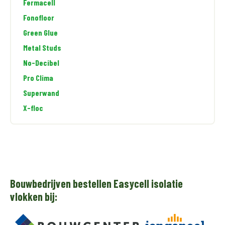
Fermacell
Fonofloor
Green Glue
Metal Studs
No-Decibel
Pro Clima
Superwand
X-floc
Bouwbedrijven bestellen Easycell isolatie
vlokken bij: