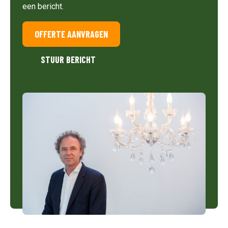
een bericht.
OFFERTE AANVRAGEN
STUUR BERICHT