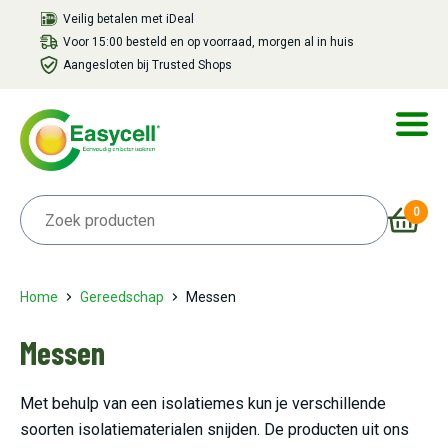
Veilig betalen met iDeal
Voor 15:00 besteld en op voorraad, morgen al in huis
Aangesloten bij Trusted Shops
0
Home
Gereedschap
Messen
Messen
Met behulp van een isolatiemes kun je verschillende
soorten isolatiematerialen snijden. De producten uit ons