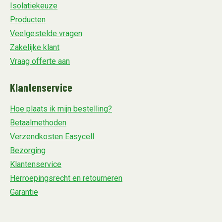
Isolatiekeuze
Producten
Veelgestelde vragen
Zakelijke klant
Vraag offerte aan
Klantenservice
Hoe plaats ik mijn bestelling?
Betaalmethoden
Verzendkosten Easycell
Bezorging
Klantenservice
Herroepingsrecht en retourneren
Garantie