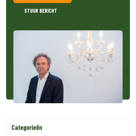
STUUR BERICHT
Categorieën