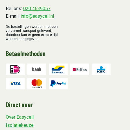
Bel ons:
020 4639057
E-mail:
info@easycell.nl
De bestellingen worden met een
verzamel transport geleverd,
daardoor kan er geen exacte tijd
worden aangegeven.
Betaalmethoden
Direct naar
Over Easycell
Isolatiekeuze