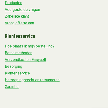
Producten
Veelgestelde vragen
Zakelijke klant
Vraag offerte aan
Klantenservice
Hoe plaats ik mijn bestelling?
Betaalmethoden
Verzendkosten Easycell
Bezorging
Klantenservice
Herroepingsrecht en retourneren
Garantie