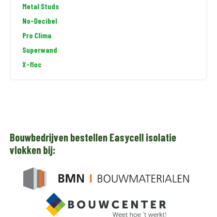
Metal Studs
No-Decibel
Pro Clima
Superwand
X-floc
Bouwbedrijven bestellen Easycell isolatie
vlokken bij: