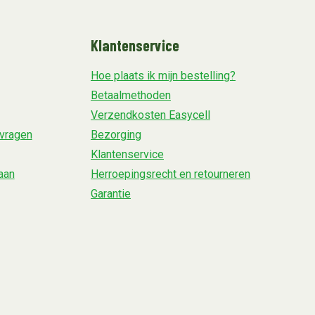
Klantenservice
Hoe plaats ik mijn bestelling?
Betaalmethoden
Verzendkosten Easycell
vragen
Bezorging
Klantenservice
aan
Herroepingsrecht en retourneren
Garantie