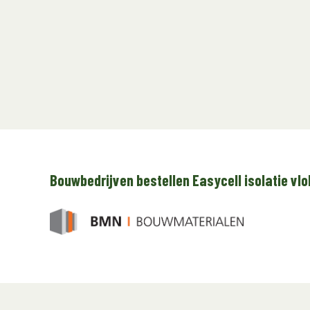
Bouwbedrijven bestellen Easycell isolatie vlo