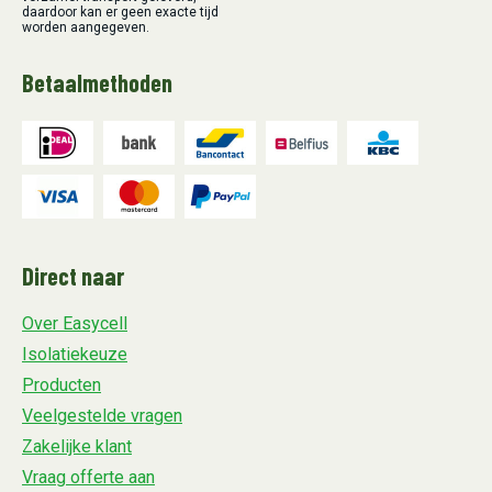
daardoor kan er geen exacte tijd
worden aangegeven.
Betaalmethoden
Direct naar
Over Easycell
Isolatiekeuze
Producten
Veelgestelde vragen
Zakelijke klant
Vraag offerte aan