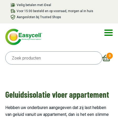
Veilig betalen met iDeal
Voor 15:00 besteld en op voorraad, morgen al in huis
Aangesloten bij Trusted Shops
0
Geluidsisolatie vloer appartement
Hebben uw onderburen aangegeven dat zij last hebben
van geluid vanuit uw appartement, dan is het een slimme