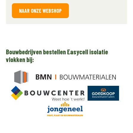
NAAR ONZE WEBSHOP
Bouwbedrijven bestellen Easycell isolatie
vlokken bij: