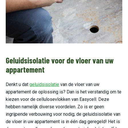
Geluidsisolatie voor de vloer van uw
appartement
Denkt u dat
geluidsisolatie
van de vloer van uw
appartement de oplossing is? Dan is het verstandig om te
kiezen voor de cellulosevlokken van Easycell. Deze
hebben namelijk diverse voordelen. Zo is er geen
ingrijpende verbouwing voor nodig; de geluidsisolatie van
de vloer in uw appartement is in één dag geregeld! Het is