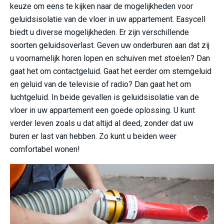
keuze om eens te kijken naar de mogelijkheden voor
geluidsisolatie van de vloer in uw appartement. Easycell
biedt u diverse mogelijkheden. Er zijn verschillende
soorten geluidsoverlast. Geven uw onderburen aan dat zij
u voornamelijk horen lopen en schuiven met stoelen? Dan
gaat het om contactgeluid. Gaat het eerder om stemgeluid
en geluid van de televisie of radio? Dan gaat het om
luchtgeluid. In beide gevallen is geluidsisolatie van de
vloer in uw appartement een goede oplossing. U kunt
verder leven zoals u dat altijd al deed, zonder dat uw
buren er last van hebben. Zo kunt u beiden weer
comfortabel wonen!