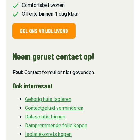
Comfortabel wonen
Offerte binnen 1 dag klaar
BEL ONS VRIJBLIJVEND
Neem gerust contact op!
Fout:
Contact formulier niet gevonden.
Ook interresant
Gehorig huis isoleren
Contactgeluid verminderen
Dakisolatie binnen
Dampremmende folie kopen
Isolatiekorrels kopen