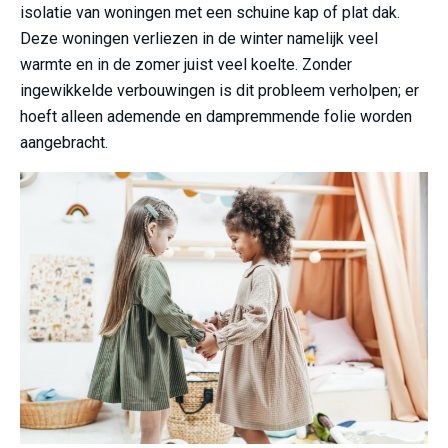
isolatie van woningen met een schuine kap of plat dak.
Deze woningen verliezen in de winter namelijk veel
warmte en in de zomer juist veel koelte. Zonder
ingewikkelde verbouwingen is dit probleem verholpen; er
hoeft alleen ademende en dampremmende folie worden
aangebracht.