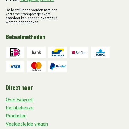
De bestellingen worden met een
verzamel transport geleverd,
daardoor kan er geen exacte tijd
worden aangegeven.
Betaalmethoden
Direct naar
Over Easycell
Isolatiekeuze
Producten
Veelgestelde vragen