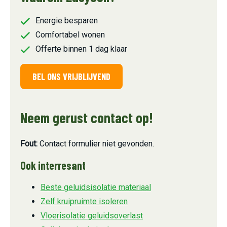
Energie besparen
Comfortabel wonen
Offerte binnen 1 dag klaar
BEL ONS VRIJBLIJVEND
Neem gerust contact op!
Fout:
Contact formulier niet gevonden.
Ook interresant
Beste geluidsisolatie materiaal
Zelf kruipruimte isoleren
Vloerisolatie geluidsoverlast