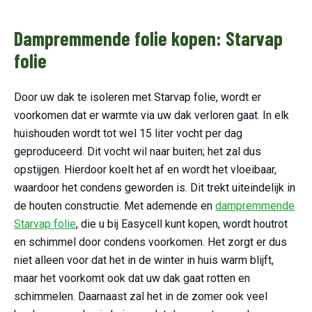
Dampremmende folie kopen: Starvap
folie
Door uw dak te isoleren met Starvap folie, wordt er
voorkomen dat er warmte via uw dak verloren gaat. In elk
huishouden wordt tot wel 15 liter vocht per dag
geproduceerd. Dit vocht wil naar buiten; het zal dus
opstijgen. Hierdoor koelt het af en wordt het vloeibaar,
waardoor het condens geworden is. Dit trekt uiteindelijk in
de houten constructie. Met ademende en
dampremmende
Starvap folie
, die u bij Easycell kunt kopen, wordt houtrot
en schimmel door condens voorkomen. Het zorgt er dus
niet alleen voor dat het in de winter in huis warm blijft,
maar het voorkomt ook dat uw dak gaat rotten en
schimmelen. Daarnaast zal het in de zomer ook veel