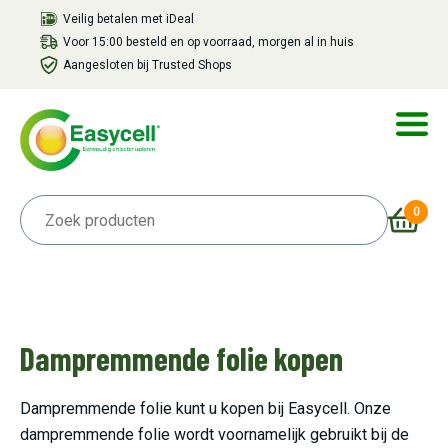
Veilig betalen met iDeal
Voor 15:00 besteld en op voorraad, morgen al in huis
Aangesloten bij Trusted Shops
0
Dampremmende folie kopen
Dampremmende folie kunt u kopen bij Easycell. Onze
dampremmende folie wordt voornamelijk gebruikt bij de