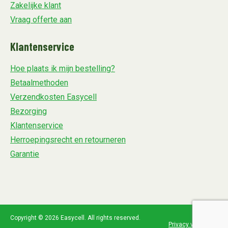
Zakelijke klant
Vraag offerte aan
Klantenservice
Hoe plaats ik mijn bestelling?
Betaalmethoden
Verzendkosten Easycell
Bezorging
Klantenservice
Herroepingsrecht en retourneren
Garantie
Copyright © 2026 Easycell. All rights reserved.
Privacy verklaring