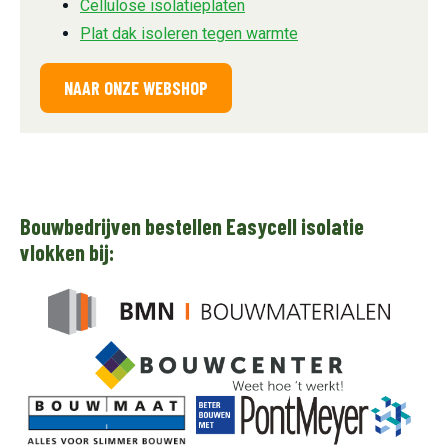
Cellulose isolatieplaten
Plat dak isoleren tegen warmte
NAAR ONZE WEBSHOP
Bouwbedrijven bestellen Easycell isolatie
vlokken bij: