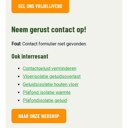
BEL ONS VRIJBLIJVEND
Neem gerust contact op!
Fout:
Contact formulier niet gevonden.
Ook interresant
Contactgeluid verminderen
Vloerisolatie geluidsoverlast
Geluidsisolatie houten vloer
Plafond isolatie warmte
Plafondisolatie geluid
NAAR ONZE WEBSHOP