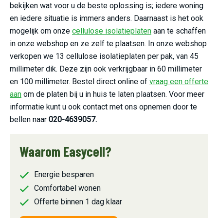
bekijken wat voor u de beste oplossing is; iedere woning
en iedere situatie is immers anders. Daarnaast is het ook
mogelijk om onze
cellulose isolatieplaten
aan te schaffen
in onze webshop en ze zelf te plaatsen. In onze webshop
verkopen we 13 cellulose isolatieplaten per pak, van 45
millimeter dik. Deze zijn ook verkrijgbaar in 60 millimeter
en 100 millimeter. Bestel direct online of
vraag een offerte
aan
om de platen bij u in huis te laten plaatsen. Voor meer
informatie kunt u ook contact met ons opnemen door te
bellen naar
020-4639057.
Waarom Easycell?
Energie besparen
Comfortabel wonen
Offerte binnen 1 dag klaar