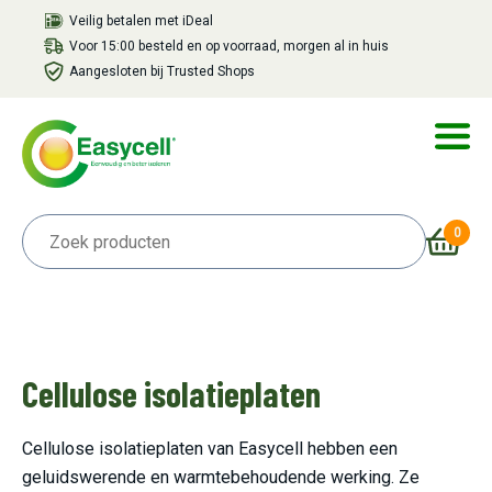
Veilig betalen met iDeal
Voor 15:00 besteld en op voorraad, morgen al in huis
Aangesloten bij Trusted Shops
0
Cellulose isolatieplaten
Cellulose isolatieplaten van Easycell hebben een
geluidswerende en warmtebehoudende werking. Ze