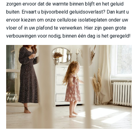
zorgen ervoor dat de warmte binnen blijft en het geluid
buiten. Ervaart u bijvoorbeeld geluidsoverlast? Dan kunt u
ervoor kiezen om onze cellulose isolatieplaten onder uw
vloer of in uw plafond te verwerken. Hier zijn geen grote
verbouwingen voor nodig; binnen één dag is het geregeld!