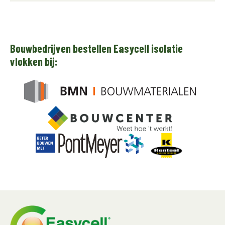
Bouwbedrijven bestellen Easycell isolatie
vlokken bij: