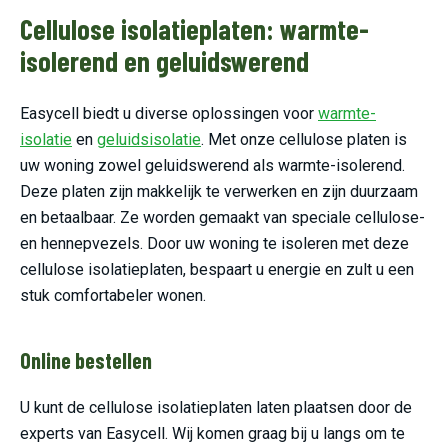
Cellulose isolatieplaten: warmte-
isolerend en geluidswerend
Easycell biedt u diverse oplossingen voor
warmte-
isolatie
en
geluidsisolatie
. Met onze cellulose platen is
uw woning zowel geluidswerend als warmte-isolerend.
Deze platen zijn makkelijk te verwerken en zijn duurzaam
en betaalbaar. Ze worden gemaakt van speciale cellulose-
en hennepvezels. Door uw woning te isoleren met deze
cellulose isolatieplaten, bespaart u energie en zult u een
stuk comfortabeler wonen.
Online bestellen
U kunt de cellulose isolatieplaten laten plaatsen door de
experts van Easycell. Wij komen graag bij u langs om te