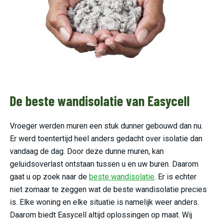
De beste wandisolatie van Easycell
Vroeger werden muren een stuk dunner gebouwd dan nu.
Er werd toentertijd heel anders gedacht over isolatie dan
vandaag de dag. Door deze dunne muren, kan
geluidsoverlast ontstaan tussen u en uw buren. Daarom
gaat u op zoek naar de
beste wandisolatie
. Er is echter
niet zomaar te zeggen wat de beste wandisolatie precies
is. Elke woning en elke situatie is namelijk weer anders.
Daarom biedt Easycell altijd oplossingen op maat. Wij