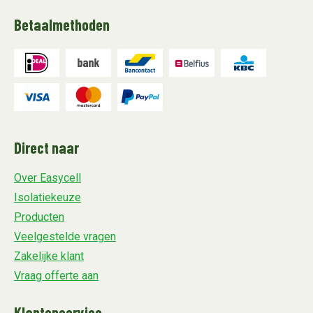
Betaalmethoden
Direct naar
Over Easycell
Isolatiekeuze
Producten
Veelgestelde vragen
Zakelijke klant
Vraag offerte aan
Klantenservice