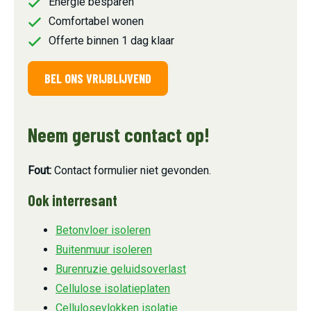
Energie besparen
Comfortabel wonen
Offerte binnen 1 dag klaar
BEL ONS VRIJBLIJVEND
Neem gerust contact op!
Fout:
Contact formulier niet gevonden.
Ook interresant
Betonvloer isoleren
Buitenmuur isoleren
Burenruzie geluidsoverlast
Cellulose isolatieplaten
Cellulosevlokken isolatie