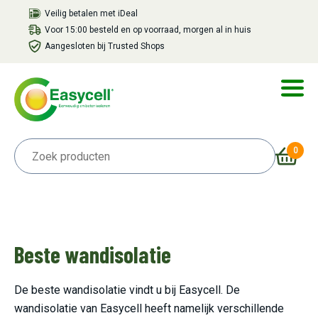
Veilig betalen met iDeal
Voor 15:00 besteld en op voorraad, morgen al in huis
Aangesloten bij Trusted Shops
0
Beste wandisolatie
De beste wandisolatie vindt u bij Easycell. De
wandisolatie van Easycell heeft namelijk verschillende