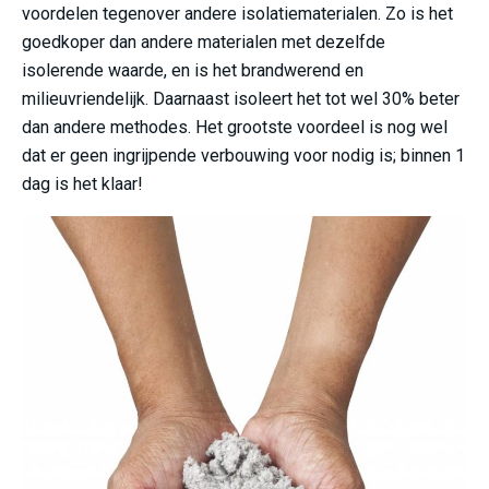
voordelen tegenover andere isolatiematerialen. Zo is het
goedkoper dan andere materialen met dezelfde
isolerende waarde, en is het brandwerend en
milieuvriendelijk. Daarnaast isoleert het tot wel 30% beter
dan andere methodes. Het grootste voordeel is nog wel
dat er geen ingrijpende verbouwing voor nodig is; binnen 1
dag is het klaar!