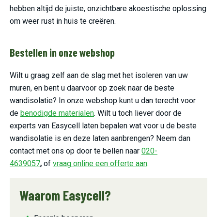
hebben altijd de juiste, onzichtbare akoestische oplossing
om weer rust in huis te creëren.
Bestellen in onze webshop
Wilt u graag zelf aan de slag met het isoleren van uw
muren, en bent u daarvoor op zoek naar de beste
wandisolatie? In onze webshop kunt u dan terecht voor
de
benodigde materialen
. Wilt u toch liever door de
experts van Easycell laten bepalen wat voor u de beste
wandisolatie is en deze laten aanbrengen? Neem dan
contact met ons op door te bellen naar
020-
4639057
,
of
vraag online een offerte aan
.
Waarom Easycell?