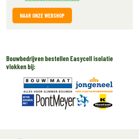
NAAR ONZE WEBSHOP
Bouwbedrijven bestellen Easycell isolatie
vlokken bij: